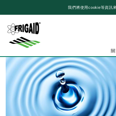
我們將使用cookie等
關