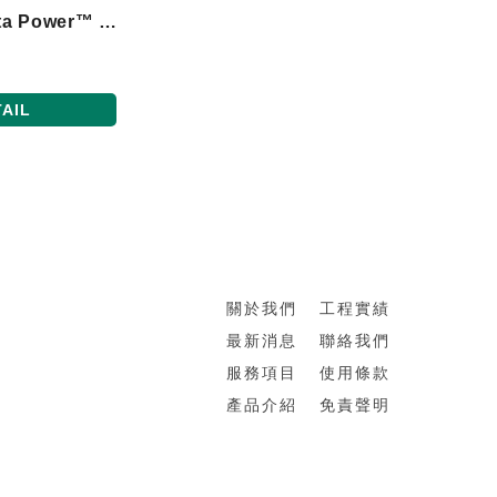
FRIGAID® & Zeta Power™ 雙側服務流程
AIL
關於我們
工程實績
最新消息
聯絡我們
服務項目
使用條款
產品介紹
免責聲明