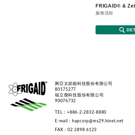
服務流程
DET
興亞太節能科技股份有限公司
80175277
福立傑科技股份有限公司
90076732
TEL：+886-2-2832-8880
E-mail :
hapcorp@ms29.hinet.net
FAX：02 2898 6123