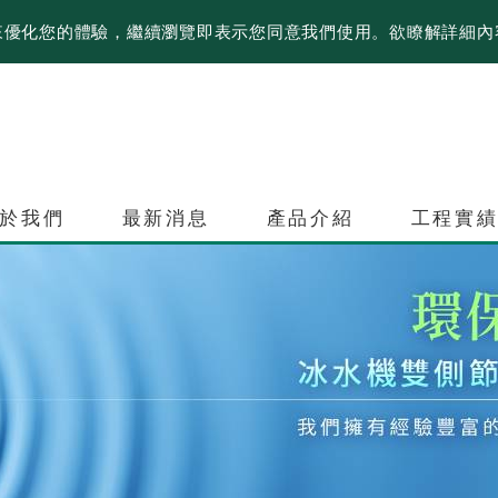
資訊來優化您的體驗，繼續瀏覽即表示您同意我們使用。欲瞭解詳細
於我們
最新消息
產品介紹
工程實