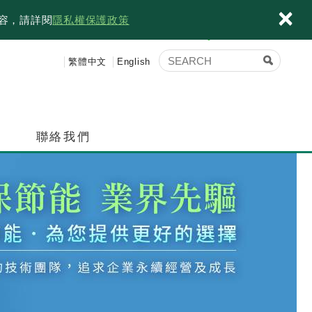
×
內容，請詳閱
隱私權保護政策
繁體中文
English
績
聯絡我們