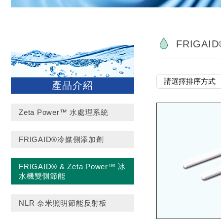
FRIGAI
產品介紹
Zeta Power™ 水處理系統
FRIGAID®冷媒側添加劑
FRIGAID® & Zeta Power™ 冰
水機雙側節能
NLR 奈米照明節能反射板