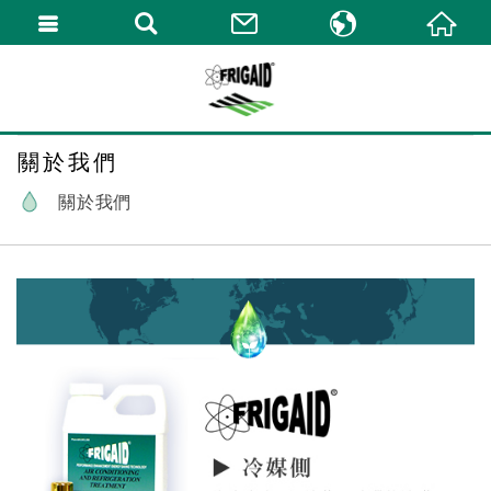
繁體中文
English
關於我們
關於我們