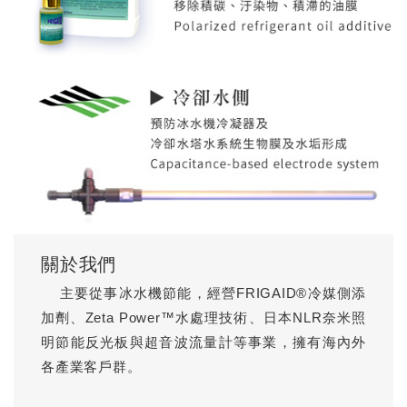
關於我們
主要從事冰水機節能，經營FRIGAID®冷媒側添
加劑、Zeta Power™水處理技術、日本NLR奈米照
明節能反光板與超音波流量計等事業，擁有海內外
各產業客戶群。