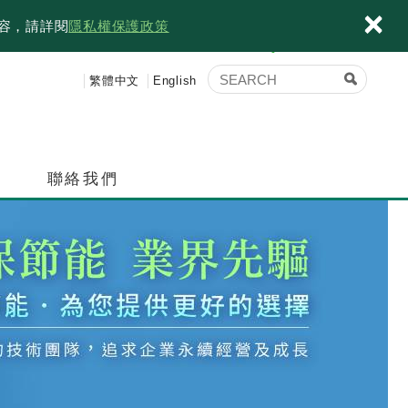
×
內容，請詳閱
隱私權保護政策
繁體中文
English
績
聯絡我們