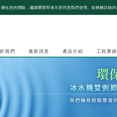
資訊來優化您的體驗，繼續瀏覽即表示您同意我們使用。欲瞭解詳細
於我們
最新消息
產品介紹
工程實