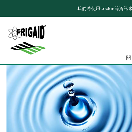
我們將使用cookie等
關