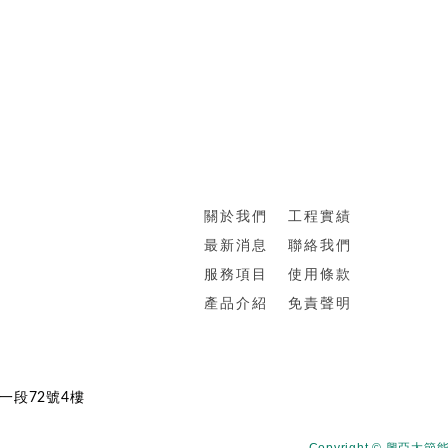
關於我們
工程實績
最新消息
聯絡我們
服務項目
使用條款
產品介紹
免責聲明
路一段72號4樓
Copyright © 興亞太節能科