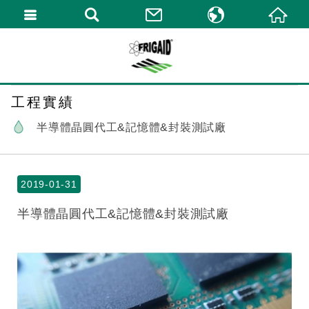
繁體中文
English
工程實績
半導體晶圓代工&記憶體&封裝測試廠
2019-01-31
半導體晶圓代工&記憶體&封裝測試廠