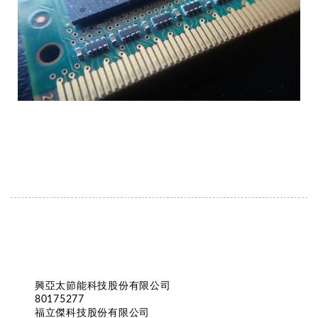
興亞太節能科技股份有限公司
80175277
福立傑科技股份有限公司