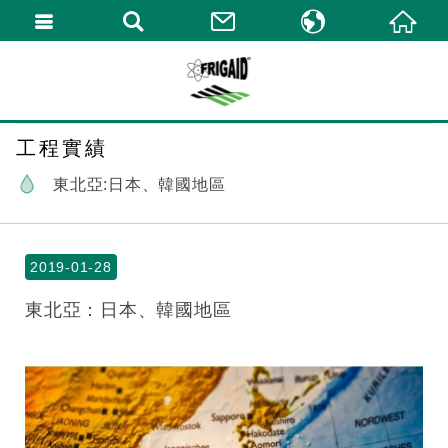
繁體中文
English
工程實績
東北亞:日本、韓國地區
2019-01-28
東北亞：日本、韓國地區