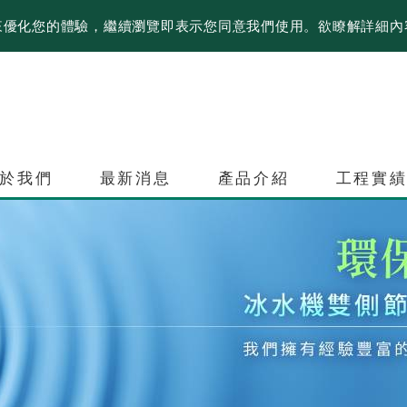
資訊來優化您的體驗，繼續瀏覽即表示您同意我們使用。欲瞭解詳細
於我們
最新消息
產品介紹
工程實