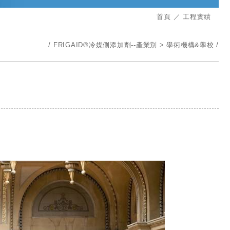
首頁
工程實績
FRIGAID®冷媒側添加劑--產業別
學術機構&學校