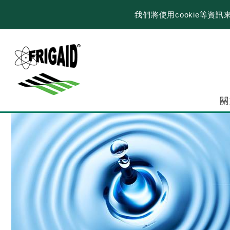
我們將使用cookie等
關