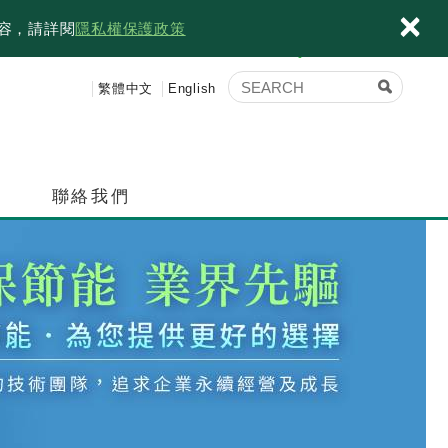
×
內容，請詳閱
隱私權保護政策
繁體中文
English
績
聯絡我們